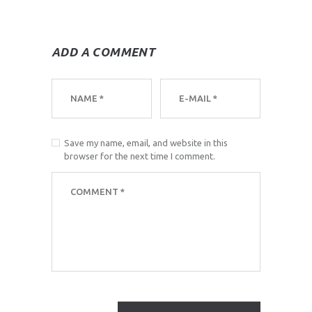
ADD A COMMENT
Save my name, email, and website in this
browser for the next time I comment.